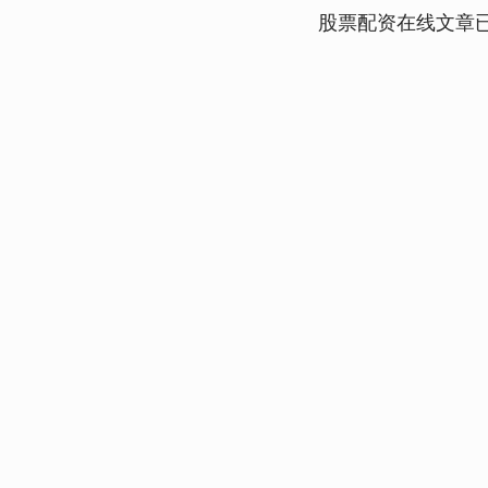
股票配资在线文章