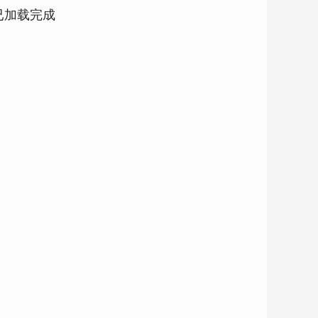
已加载完成