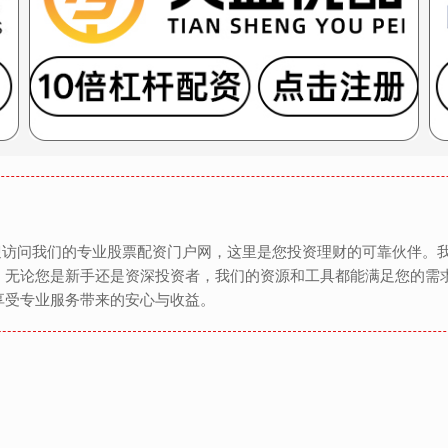
欢迎访问我们的专业股票配资门户网，这里是您投资理财的可靠伙伴。
。无论您是新手还是资深投资者，我们的资源和工具都能满足您的需
享受专业服务带来的安心与收益。