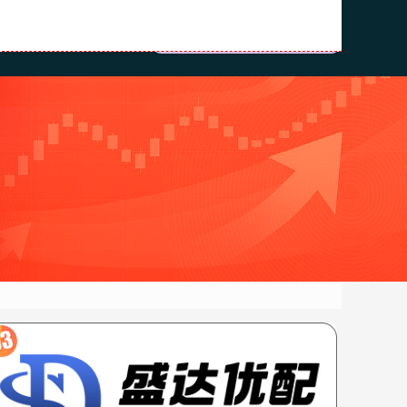
开户
股市配资公司