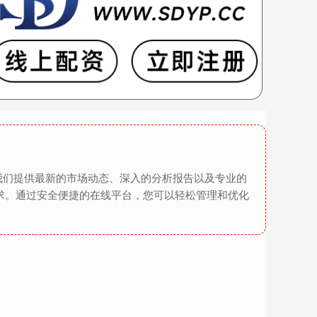
我们提供最新的市场动态、深入的分析报告以及专业的
求。通过安全便捷的在线平台，您可以轻松管理和优化