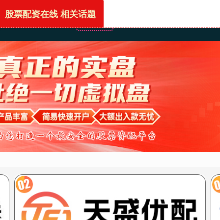
股票配资在线 相关话题
首页
股票配资在线
股票网炒股配资