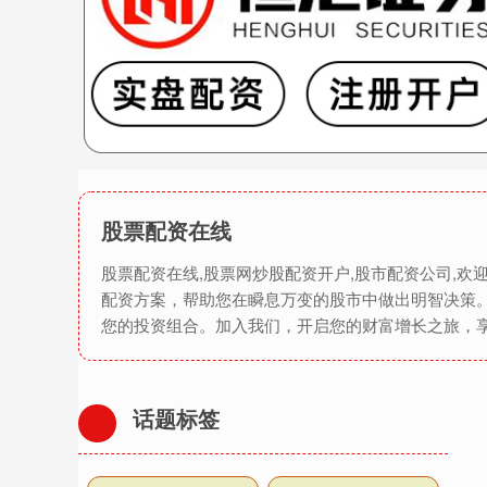
股票配资在线
股票配资在线,股票网炒股配资开户,股市配资公司,
配资方案，帮助您在瞬息万变的股市中做出明智决策
您的投资组合。加入我们，开启您的财富增长之旅，
话题标签